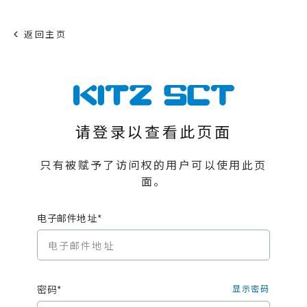
返回主页
请登录以查看此页面
只有被赋予了访问权的用户可以使用此页
面。
电子邮件地址*
密码*
显示密码