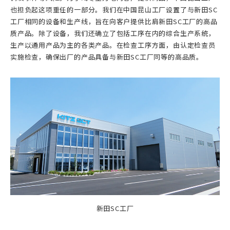
也担负起这项重任的一部分。我们在中国昆山工厂设置了与新田SC
工厂相同的设备和生产线，旨在向客户提供比肩新田SC工厂的高品
质产品。除了设备，我们还确立了包括工序在内的综合生产系统，
生产以通用产品为主的各类产品。在检查工序方面，由认定检查员
实施检查，确保出厂的产品具备与新田SC工厂同等的高品质。
新田SC工厂