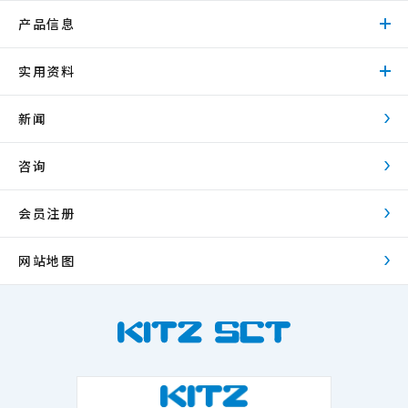
产品信息
实用资料
新闻
咨询
会员注册
网站地图