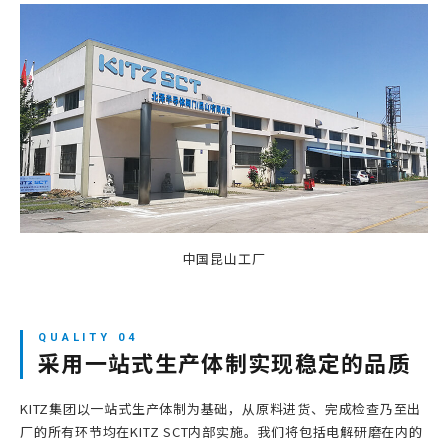
中国昆山工厂
采用一站式生产体制实现稳定的品质
KITZ集团以一站式生产体制为基础，从原料进货、完成检查乃至出
厂的所有环节均在KITZ SCT内部实施。我们将包括电解研磨在内的