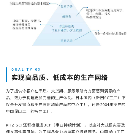
实现高品质、低成本的生产网络
为了提供令客户在品质、交货期、服务等所有方面感到满意的产
品，致力于构建更加完善的生产体制。日本国内（新田SC工厂）不
仅是开发据点和生产高附加值产品的中心工厂，还是2004年投产的
中国昆山工厂的指导工厂。
KITZ SCT还积极推进BCP（事业持续计划），以应对大规模灾害及
偶发事件等风险。为了竭尽全力地向客户提供商品，中国昆山工厂