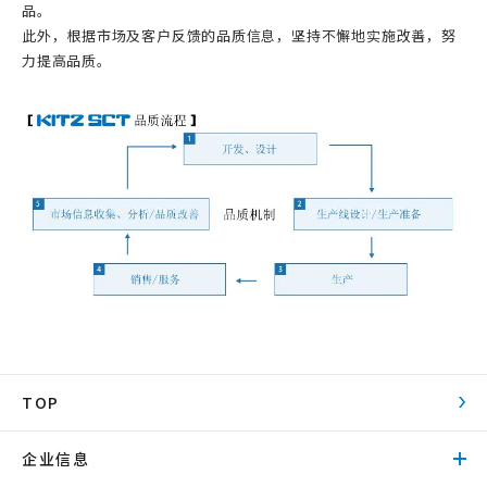
品。
此外，根据市场及客户反馈的品质信息，坚持不懈地实施改善，努
力提高品质。
TOP
企业信息