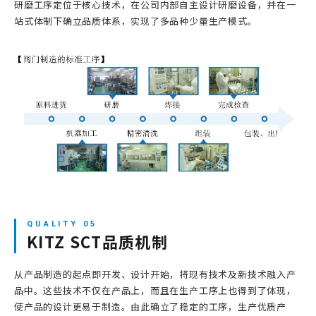
研磨工序定位于核心技术，在公司内部自主设计研磨设备，并在一
站式体制下确立品质体系，实现了多品种少量生产模式。
KITZ SCT品质机制
从产品制造的起点即开发、设计开始，将现有技术及新技术融入产
品中。这些技术不仅在产品上，而且在生产工序上也得到了体现，
使产品的设计更易于制造。由此确立了稳定的工序，生产优质产