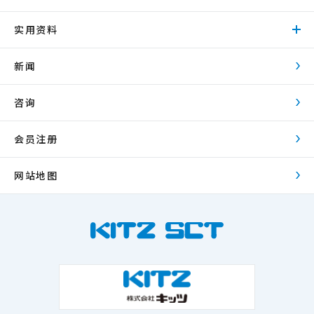
实用资料
新闻
咨询
会员注册
网站地图