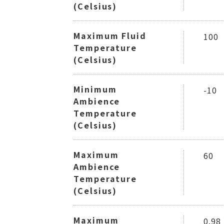
(Celsius)
Maximum Fluid
100
Temperature
(Celsius)
Minimum
-10
Ambience
Temperature
(Celsius)
Maximum
60
Ambience
Temperature
(Celsius)
Maximum
0.98