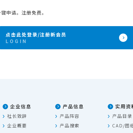
一键申请。注册免费。
点击此处登录/注册新会员
企业信息
产品信息
实用资
社长致辞
产品阵容
产品目录
企业概要
产品搜索
CAD/图