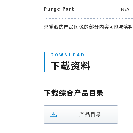
Purge Port
N/A
※登载的产品图像的部分内容可能与实
下载资料
下载综合产品目录
产品目录