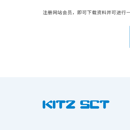
注册网站会员，即可下载资料并可进行