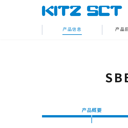
产品信息
产品
SB
产品概要