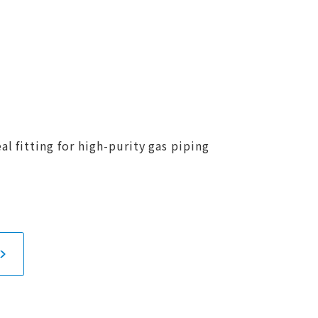
al fitting for high-purity gas piping