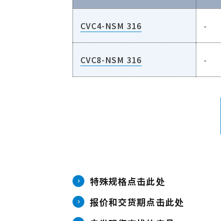
CVC4-NSM 316
-
CVC8-NSM 316
-
特殊规格点击此处
报价和交货期点击此处