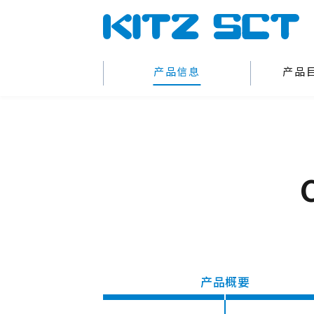
产品信息
产品
产品概要