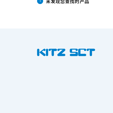
未发现您查找的产品