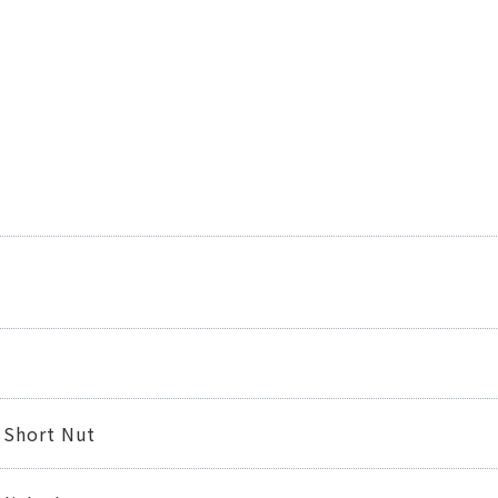
 Short Nut