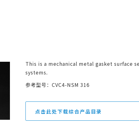
This is a mechanical metal gasket surface se
systems.
参考型号：CVC4-NSM 316
点击此处下载综合产品目录