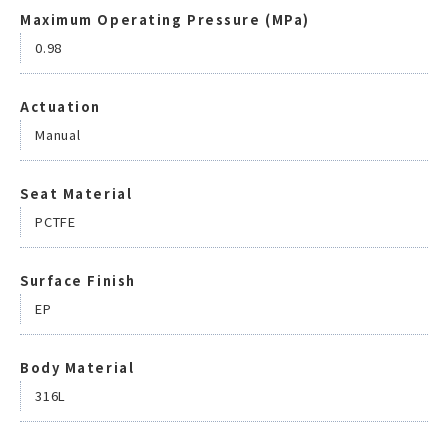
Maximum Operating Pressure (MPa)
0.98
Actuation
Manual
Seat Material
PCTFE
Surface Finish
EP
Body Material
316L