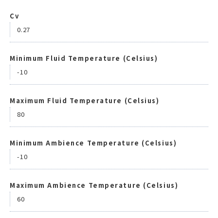
Cv
0.27
Minimum Fluid Temperature (Celsius)
-10
Maximum Fluid Temperature (Celsius)
80
Minimum Ambience Temperature (Celsius)
-10
Maximum Ambience Temperature (Celsius)
60