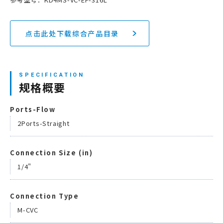
点击此处下载综合产品目录
规格概要
Ports-Flow
2Ports-Straight
Connection Size (in)
1/4"
Connection Type
M-CVC