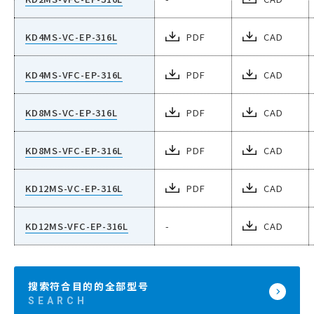
KD4MS-VC-EP-316L
PDF
CAD
KD4MS-VFC-EP-316L
PDF
CAD
KD8MS-VC-EP-316L
PDF
CAD
KD8MS-VFC-EP-316L
PDF
CAD
KD12MS-VC-EP-316L
PDF
CAD
KD12MS-VFC-EP-316L
-
CAD
搜索符合目的的全部型号