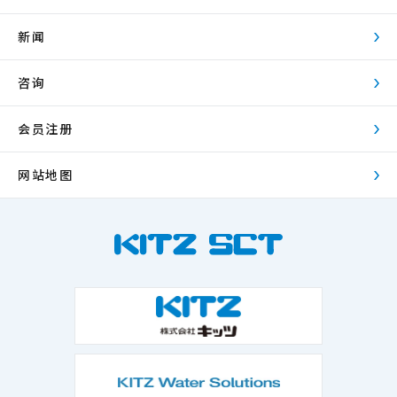
新闻
咨询
会员注册
网站地图