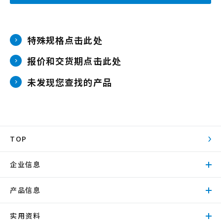
特殊规格点击此处
报价和交货期点击此处
未发现您查找的产品
TOP
企业信息
产品信息
实用资料